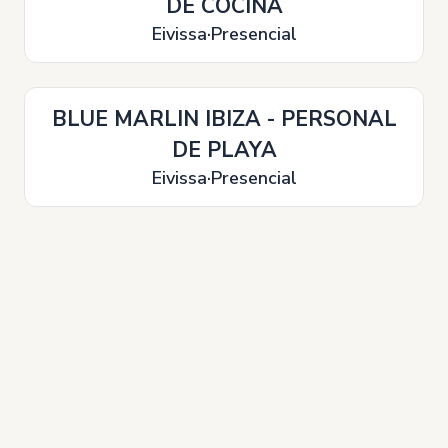
DE COCINA
Eivissa
Presencial
BLUE MARLIN IBIZA - PERSONAL
DE PLAYA
Eivissa
Presencial