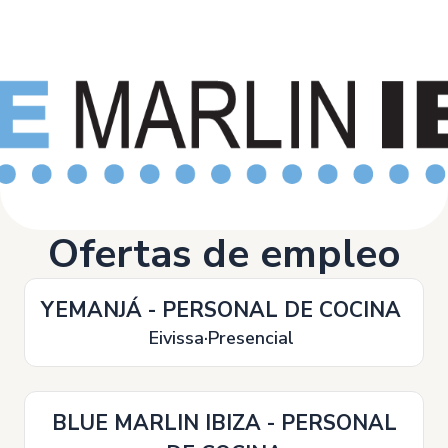
Ofertas de empleo
YEMANJÁ - PERSONAL DE COCINA
Eivissa
Presencial
BLUE MARLIN IBIZA - PERSONAL